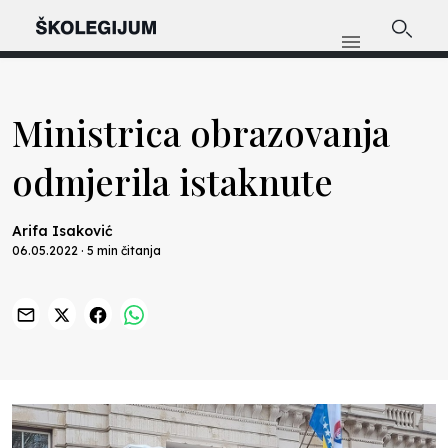
Ministrica obrazovanja
odmjerila istaknute
Arifa Isaković
06.05.2022 · 5 min čitanja