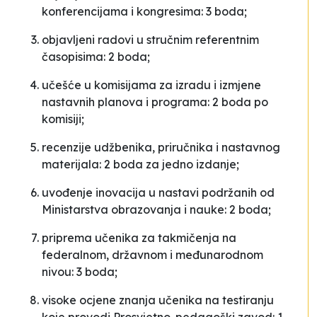
konferencijama i kongresima: 3 boda;
objavljeni radovi u stručnim referentnim
časopisima: 2 boda;
učešće u komisijama za izradu i izmjene
nastavnih planova i programa: 2 boda po
komisiji;
recenzije udžbenika, priručnika i nastavnog
materijala: 2 boda za jedno izdanje;
uvođenje inovacija u nastavi podržanih od
Ministarstva obrazovanja i nauke: 2 boda;
priprema učenika za takmičenja na
federalnom, državnom i međunarodnom
nivou: 3 boda;
visoke ocjene znanja učenika na testiranju