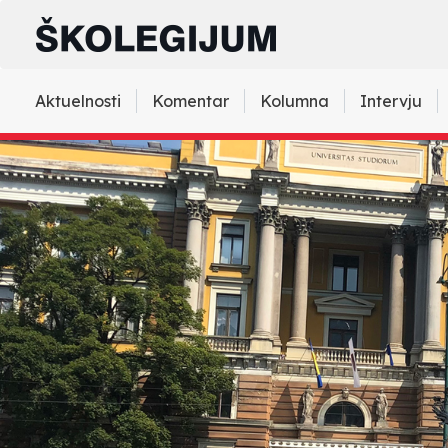
Aktuelnosti
Komentar
Kolumna
Intervju