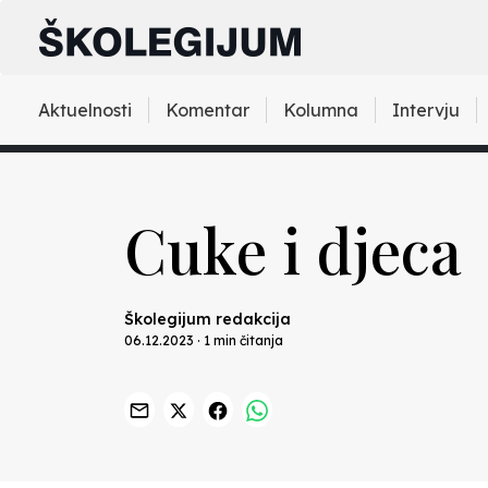
Aktuelnosti
Komentar
Kolumna
Intervju
Cuke i djeca
Školegijum redakcija
06.12.2023 · 1 min čitanja