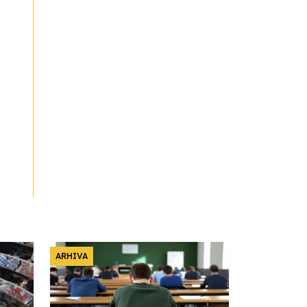
ARHIVA