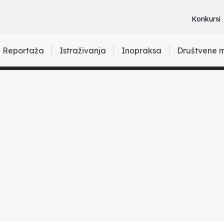
Konkursi
Reportaža
Istraživanja
Inopraksa
Društvene 