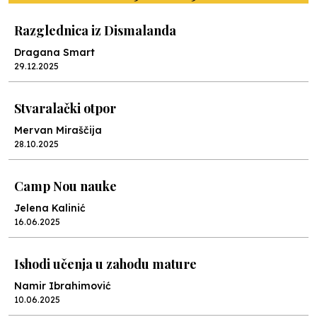
Razglednica iz Dismalanda
Dragana Smart
29.12.2025
Stvaralački otpor
Mervan Miraščija
28.10.2025
Camp Nou nauke
Jelena Kalinić
16.06.2025
Ishodi učenja u zahodu mature
Namir Ibrahimović
10.06.2025