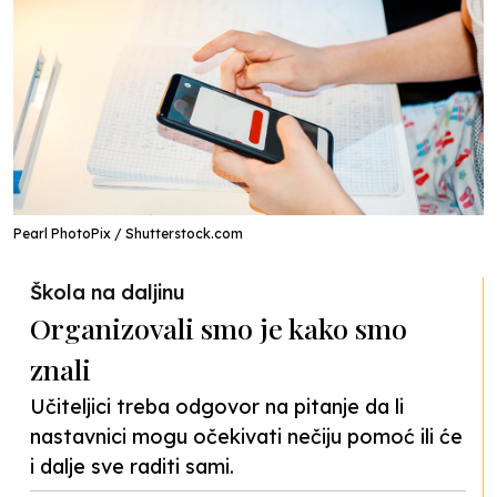
Pearl PhotoPix / Shutterstock.com
Škola na daljinu
Organizovali smo je kako smo
znali
Učiteljici treba odgovor na pitanje da li
nastavnici mogu očekivati nečiju pomoć ili će
i dalje sve raditi sami.