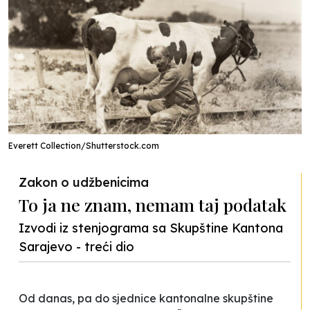
Everett Collection/Shutterstock.com
Zakon o udžbenicima
To ja ne znam, nemam taj podatak
Izvodi iz stenjograma sa Skupštine Kantona
Sarajevo - treći dio
Od danas, pa do sjednice kantonalne skupštine