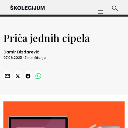
Priča jednih cipela
Damir Dizdarević
07.06.2023 · 7 min čitanja