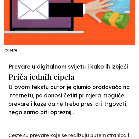
PxHere
Prevare u digitalnom svijetu i kako ih izbjeći
Priča jednih cipela
U ovom tekstu autor je glumio prodavača na
internetu, pa donosi četiri primjera moguće
prevare i kaže da ne treba prestati trgovati,
nego samo biti oprezniji.
Česte su prevare koje se realizuju putem stranica i