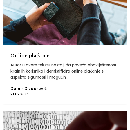
Online plaćanje
Autor u ovom tekstu nastoji da poveća obaviještenost
krajnjih korisnika i demistificira online plaćanje s
aspekta sigurnosti i mogućih...
Damir Dizdarević
21.02.2023