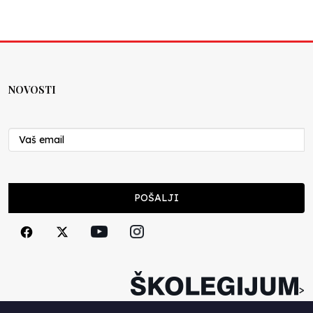
NOVOSTI
POŠALJI
>