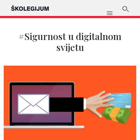
#Sigurnost u digitalnom
svijetu