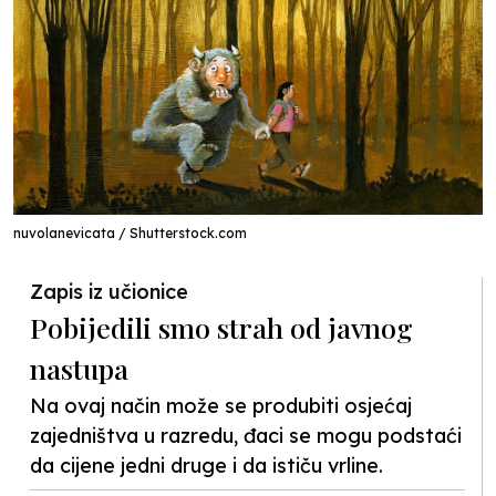
nuvolanevicata / Shutterstock.com
Zapis iz učionice
Pobijedili smo strah od javnog
nastupa
Na ovaj način može se produbiti osjećaj
zajedništva u razredu, đaci se mogu podstaći
da cijene jedni druge i da ističu vrline.