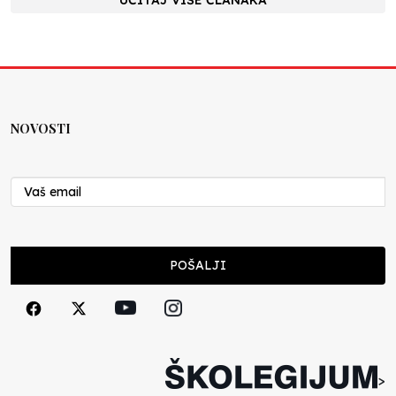
NOVOSTI
POŠALJI
>