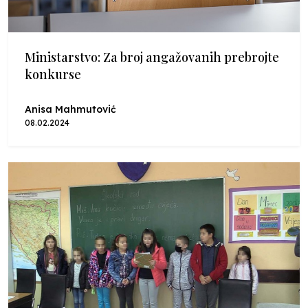
Ministarstvo: Za broj angažovanih prebrojte
konkurse
Anisa Mahmutović
08.02.2024