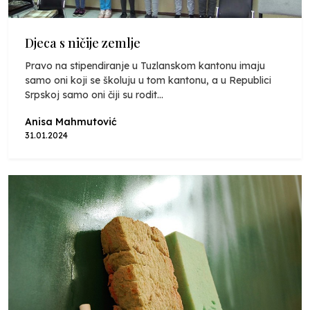
Djeca s ničije zemlje
Pravo na stipendiranje u Tuzlanskom kantonu imaju
samo oni koji se školuju u tom kantonu, a u Republici
Srpskoj samo oni čiji su rodit...
Anisa Mahmutović
31.01.2024