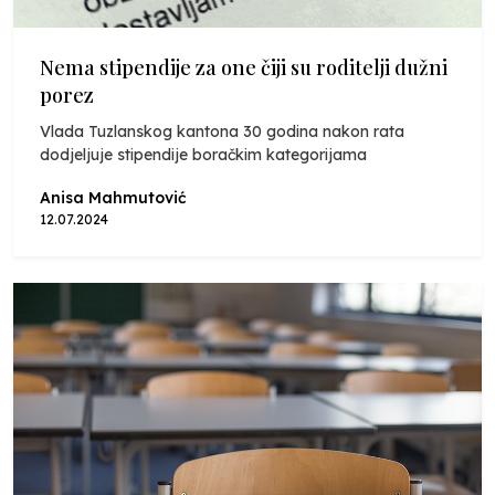
Nema stipendije za one čiji su roditelji dužni
porez
Vlada Tuzlanskog kantona 30 godina nakon rata
dodjeljuje stipendije boračkim kategorijama
Anisa Mahmutović
12.07.2024