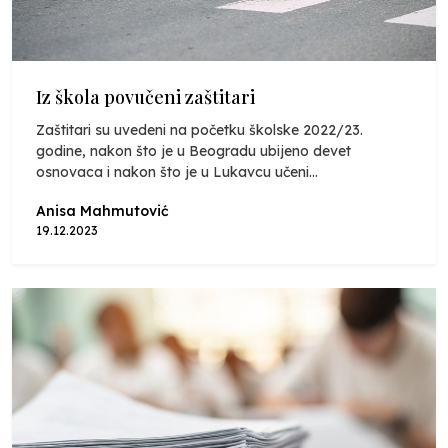
Iz škola povučeni zaštitari
Zaštitari su uvedeni na početku školske 2022/23.
godine, nakon što je u Beogradu ubijeno devet
osnovaca i nakon što je u Lukavcu učeni...
Anisa Mahmutović
19.12.2023