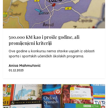
500.000 KM kao i prošle godine, ali
promijenjeni kriteriji
Ove godine u konkursu nema stavke uspjeh iz oblasti
sporta i sportskih učeničkih školskih programa.
Anisa Mahmutović
01.12.2023