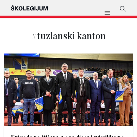
#tuzlanski kanton