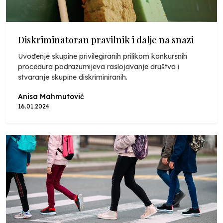
Diskriminatoran pravilnik i dalje na snazi
Uvođenje skupine privilegiranih prilikom konkursnih
procedura podrazumijeva raslojavanje društva i
stvaranje skupine diskriminiranih.
Anisa Mahmutović
16.01.2024