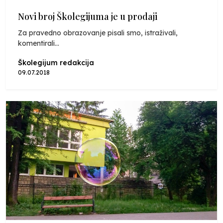
Novi broj Školegijuma je u prodaji
Za pravedno obrazovanje pisali smo, istraživali,
komentirali...
Školegijum redakcija
09.07.2018