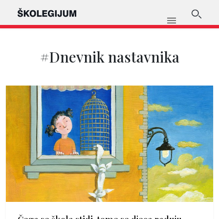
#Dnevnik nastavnika