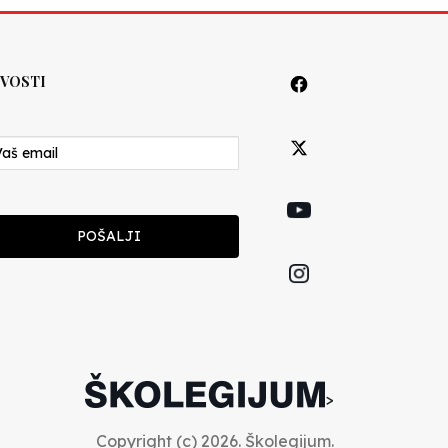
VOSTI
POŠALJI
>
Copyright (c) 2026. Školegijum.