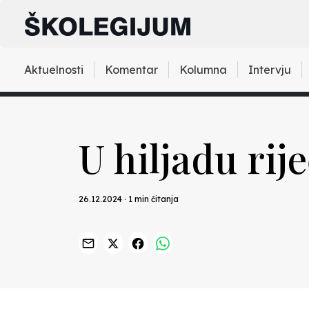
Aktuelnosti
Komentar
Kolumna
Intervju
U hiljadu rije
26.12.2024 · 1 min čitanja