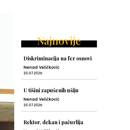
Najnovije
Diskriminacija na fer osnovi
Nenad Veličković
20.07.2026
U tišini zapušenih ušiju
Nenad Veličković
20.07.2026
Rektor, dekan i pačurlija