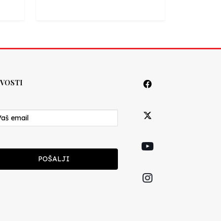
VOSTI
POŠALJI