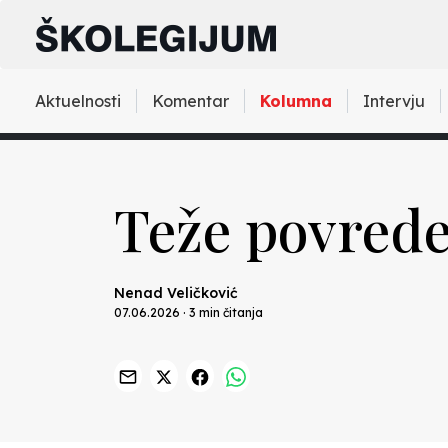
Aktuelnosti
Komentar
Kolumna
Intervju
Teže povrede
Nenad Veličković
07.06.2026 · 3 min čitanja