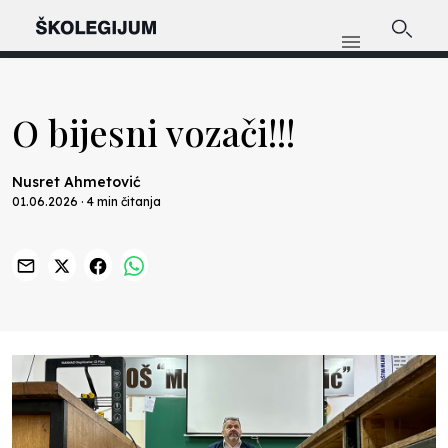
O bijesni vozači!!!
Nusret Ahmetović
01.06.2026 · 4 min čitanja