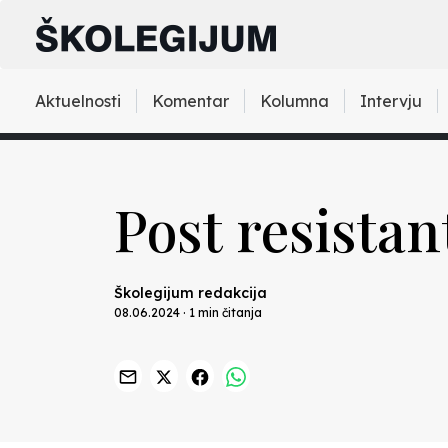
Aktuelnosti
Komentar
Kolumna
Intervju
Post resistan
Školegijum redakcija
08.06.2024 · 1 min čitanja