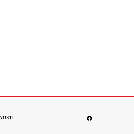
VOSTI