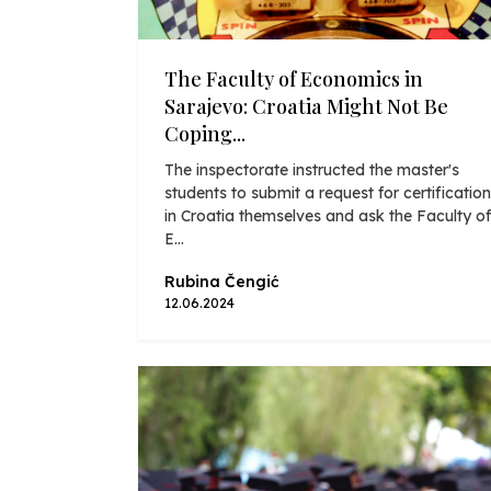
The Faculty of Economics in
Sarajevo: Croatia Might Not Be
Coping...
The inspectorate instructed the master's
students to submit a request for certification
in Croatia themselves and ask the Faculty of
E...
Rubina Čengić
12.06.2024