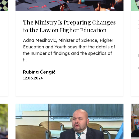
The Ministry Is Preparing Changes
to the Law on Higher Education
Adna Mesihović, Minister of Science, Higher
Education and Youth says that the details of
the number of findings and the specifics of
t...
Rubina Čengić
12.06.2024