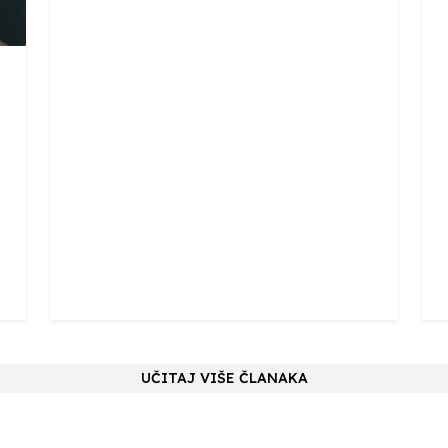
UČITAJ VIŠE ČLANAKA