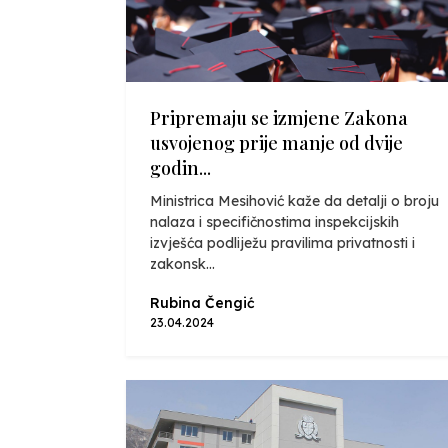
Pripremaju se izmjene Zakona
usvojenog prije manje od dvije
godin...
Ministrica Mesihović kaže da detalji o broju
nalaza i specifičnostima inspekcijskih
izvješća podliježu pravilima privatnosti i
zakonsk...
Rubina Čengić
23.04.2024