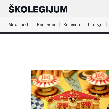
Aktuelnosti
Komentar
Kolumna
Intervju