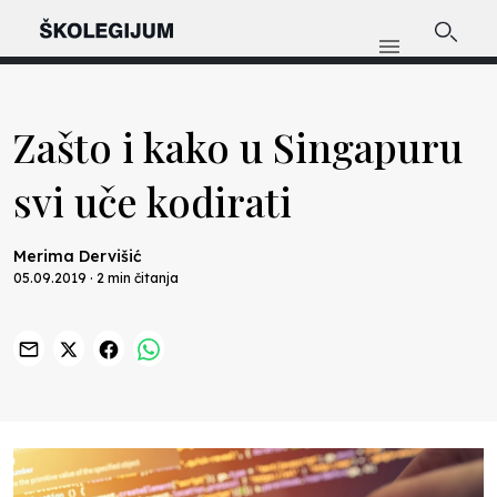
Zašto i kako u Singapuru
svi uče kodirati
Merima Dervišić
05.09.2019 · 2 min čitanja