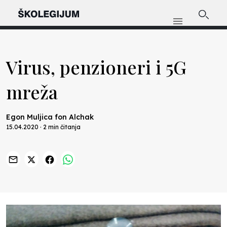
Virus, penzioneri i 5G
mreža
Egon Muljica fon Alchak
15.04.2020 · 2 min čitanja