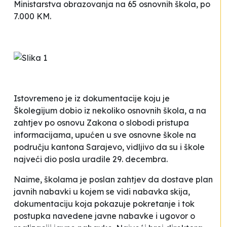
Ministarstva obrazovanja na 65 osnovnih škola, po
7.000 KM.
Istovremeno je iz dokumentacije koju je
Školegijum dobio iz nekoliko osnovnih škola, a na
zahtjev po osnovu Zakona o slobodi pristupa
informacijama, upućen u sve osnovne škole na
području kantona Sarajevo, vidljivo da su i škole
najveći dio posla uradile 29. decembra.
Naime, školama je poslan zahtjev da dostave plan
javnih nabavki u kojem se vidi nabavka skija,
dokumentaciju koja pokazuje pokretanje i tok
postupka navedene javne nabavke i ugovor o