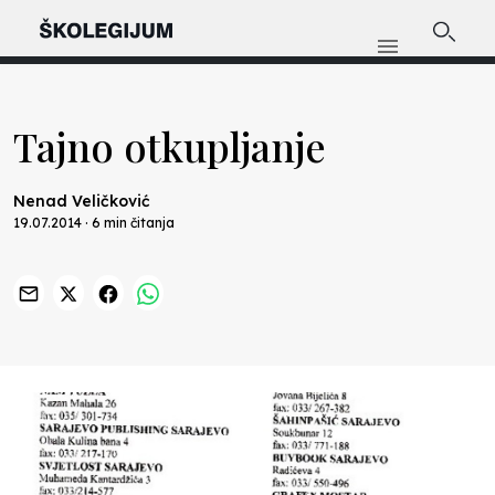
Tajno otkupljanje
Nenad Veličković
19.07.2014 · 6 min čitanja