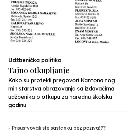
Udžbenička politika
Tajno otkupljanje
Kako su protekli pregovori Kantonalnog
ministarstva obrazovanja sa izdavačima
udžbenika o otkupu za narednu školsku
godinu
- Prisustvovali ste sastanku bez poziva!??