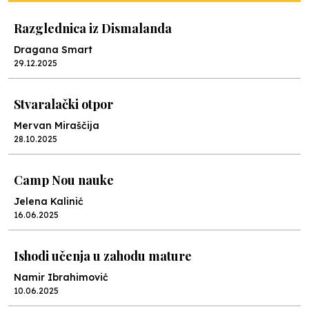
Razglednica iz Dismalanda
Dragana Smart
29.12.2025
Stvaralački otpor
Mervan Miraščija
28.10.2025
Camp Nou nauke
Jelena Kalinić
16.06.2025
Ishodi učenja u zahodu mature
Namir Ibrahimović
10.06.2025