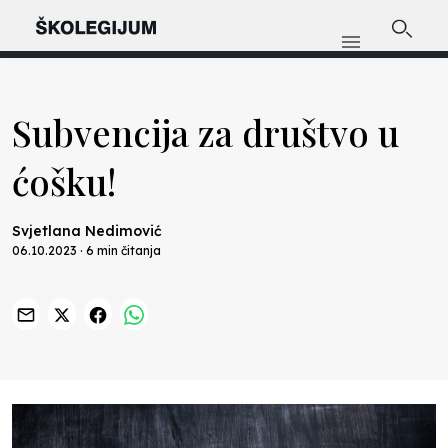
Subvencija za društvo u
ćošku!
Svjetlana Nedimović
06.10.2023 · 6 min čitanja