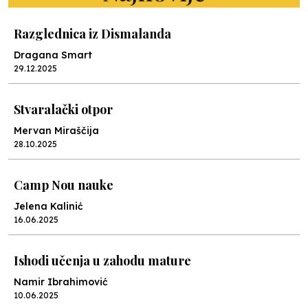
Razglednica iz Dismalanda
Dragana Smart
29.12.2025
Stvaralački otpor
Mervan Miraščija
28.10.2025
Camp Nou nauke
Jelena Kalinić
16.06.2025
Ishodi učenja u zahodu mature
Namir Ibrahimović
10.06.2025