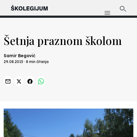
Šetnja praznom školom
Samir Begović
29.08.2015 · 8 min čitanja