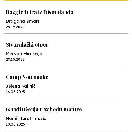
Razglednica iz Dismalanda
Dragana Smart
29.12.2025
Stvaralački otpor
Mervan Miraščija
28.10.2025
Camp Nou nauke
Jelena Kalinić
16.06.2025
Ishodi učenja u zahodu mature
Namir Ibrahimović
10.06.2025