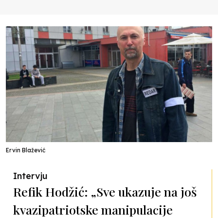
Ervin Blažević
Intervju
Refik Hodžić: „Sve ukazuje na još
kvazipatriotske manipulacije