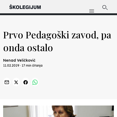
Prvo Pedagoški zavod, pa
onda ostalo
Nenad Veličković
11.02.2019 · 17 min čitanja