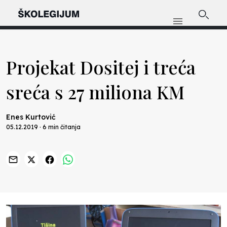
Projekat Dositej i treća
sreća s 27 miliona KM
Enes Kurtović
05.12.2019 · 6 min čitanja