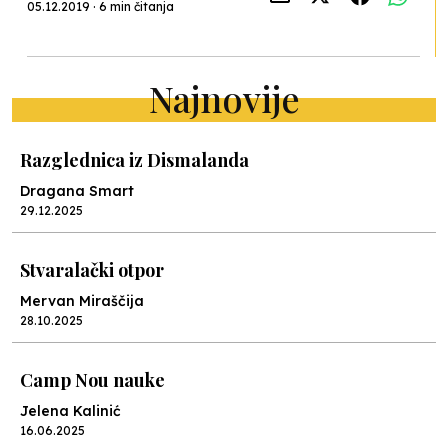
05.12.2019 · 6 min čitanja
Najnovije
Razglednica iz Dismalanda
Dragana Smart
29.12.2025
Stvaralački otpor
Mervan Miraščija
28.10.2025
Camp Nou nauke
Jelena Kalinić
16.06.2025