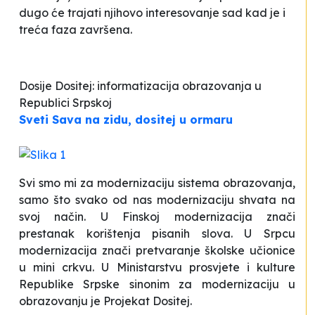
dugo će trajati njihovo interesovanje sad kad je i
treća faza završena.
Dosije
Dositej: informatizacija obrazovanja u
Republici Srpskoj
Sveti Sava na zidu, dositej u ormaru
Svi smo mi za modernizaciju sistema obrazovanja,
samo što svako od nas modernizaciju shvata na
svoj način. U Finskoj modernizacija znači
prestanak korištenja pisanih slova. U Srpcu
modernizacija znači pretvaranje školske učionice
u mini crkvu. U Ministarstvu prosvjete i kulture
Republike Srpske sinonim za modernizaciju u
obrazovanju je Projekat Dositej.