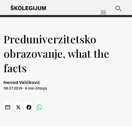
Preduniverzitetsko
obrazovanje, what the
facts
Nenad Veličković
08.07.2019 · 4 min čitanja