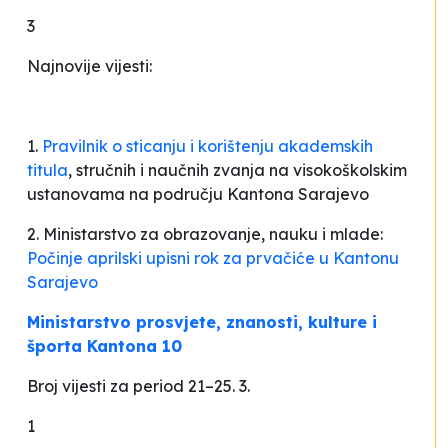
3
Najnovije vijesti:
1.
Pravilnik o sticanju i korištenju akademskih
titula
, stručnih i naučnih zvanja na visokoškolskim
ustanovama na području Kantona Sarajevo
2. Ministarstvo za obrazovanje, nauku i mlade:
Počinje aprilski upisni rok za prvačiće u Kantonu
Sarajevo
Ministarstvo prosvjete, znanosti, kulture i
športa Kantona 10
Broj vijesti za period 21–25. 3.
1