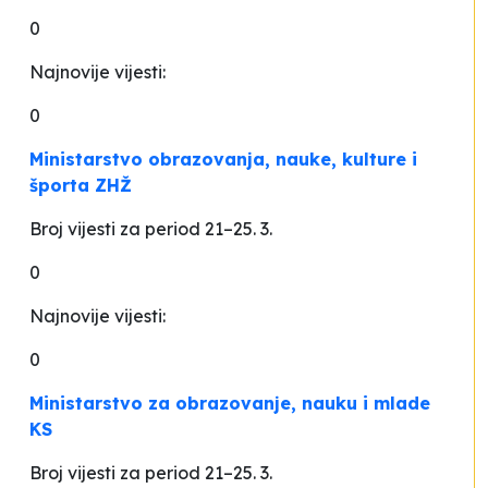
0
Najnovije vijesti:
0
Ministarstvo obrazovanja, nauke, kulture i
športa ZHŽ
Broj vijesti za period 21–25. 3.
0
Najnovije vijesti:
0
Ministarstvo za obrazovanje, nauku i mlade
KS
Broj vijesti za period 21–25. 3.