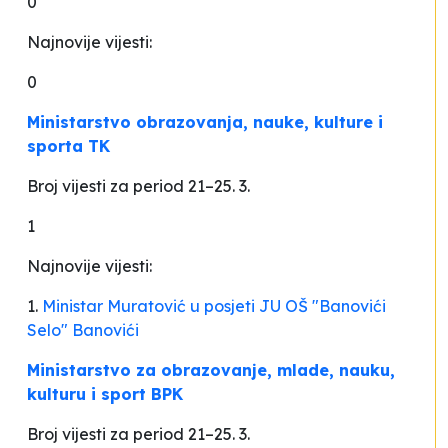
0
Najnovije vijesti:
0
Ministarstvo obrazovanja, nauke, kulture i
sporta TK
Broj vijesti za period 21–25. 3.
1
Najnovije vijesti:
1.
Ministar Muratović u posjeti JU OŠ "Banovići
Selo" Banovići
Ministarstvo za obrazovanje, mlade, nauku,
kulturu i sport BPK
Broj vijesti za period 21–25. 3.