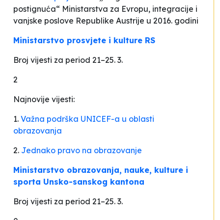
postignuća“ Ministarstva za Evropu, integracije i
vanjske poslove Republike Austrije u 2016. godini
Ministarstvo prosvjete i kulture RS
Broj vijesti za period 21–25. 3.
2
Najnovije vijesti:
1.
Važna podrška UNICEF-a u oblasti
obrazovanja
2.
Jednako pravo na obrazovanje
Ministarstvo obrazovanja, nauke, kulture i
sporta Unsko-sanskog kantona
Broj vijesti za period 21–25. 3.