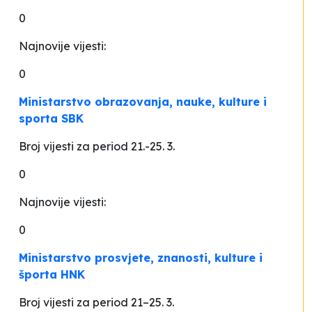
0
Najnovije vijesti:
0
Ministarstvo obrazovanja, nauke, kulture i
sporta SBK
Broj vijesti za period 21.-25. 3.
0
Najnovije vijesti:
0
Ministarstvo prosvjete, znanosti, kulture i
športa HNK
Broj vijesti za period 21–25. 3.