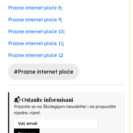
Prazne internet ploče 8
;
Prazne internet ploče 9
;
Prazne internet ploče 10
;
Prazne internet ploče 11
;
Prazne internet ploče 12
#Prazne internet ploče
📬 Ostanite informisani
Prijavite se na Školegijum newsletter i ne propustite
nijednu vijest.