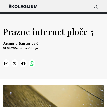
Prazne internet ploče 5
Jasmina Bajramović
01.04.2016 · 4 min čitanja