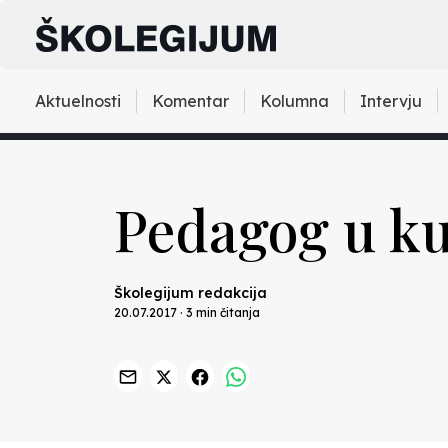
Aktuelnosti
Komentar
Kolumna
Intervju
Pedagog u ku
Školegijum redakcija
20.07.2017 · 3 min čitanja