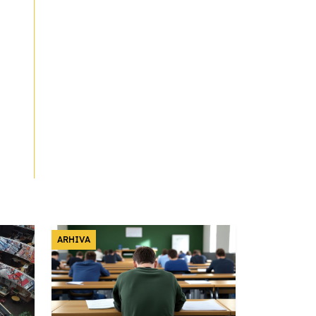
ARHIVA