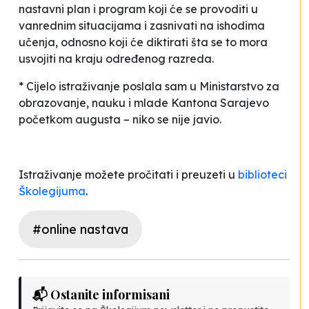
nastavni plan i program koji će se provoditi u
vanrednim situacijama i zasnivati na ishodima
učenja, odnosno koji će diktirati šta se to mora
usvojiti na kraju određenog razreda.
* Cijelo istraživanje poslala sam u Ministarstvo za
obrazovanje, nauku i mlade Kantona Sarajevo
početkom augusta – niko se nije javio.
Istraživanje možete pročitati i preuzeti u
biblioteci
Školegijuma
.
#online nastava
📬 Ostanite informisani