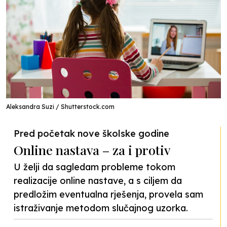
Aleksandra Suzi / Shutterstock.com
Pred početak nove školske godine
Online nastava – za i protiv
U želji da sagledam probleme tokom
realizacije online nastave, a s ciljem da
predložim eventualna rješenja, provela sam
istraživanje metodom slučajnog uzorka.