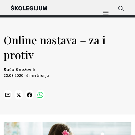
Online nastava – za i
protiv
Saša Knežević
20.08.2020 · 6 min čitanja