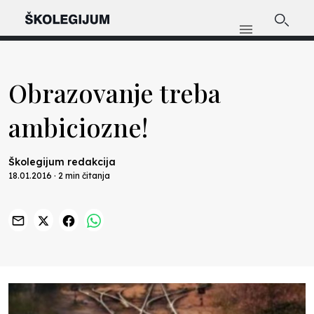
Obrazovanje treba
ambiciozne!
Školegijum redakcija
18.01.2016 · 2 min čitanja