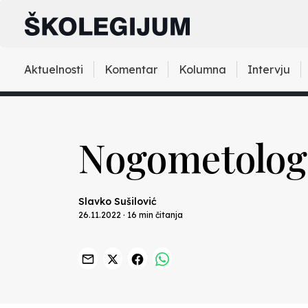
Aktuelnosti
Komentar
Kolumna
Intervju
Nogometolog
Slavko Sušilović
26.11.2022 · 16 min čitanja