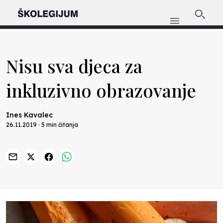
Nisu sva djeca za
inkluzivno obrazovanje
Ines Kavalec
26.11.2019 · 5 min čitanja