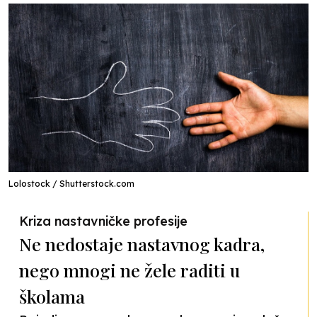
Lolostock / Shutterstock.com
Kriza nastavničke profesije
Ne nedostaje nastavnog kadra,
nego mnogi ne žele raditi u
školama