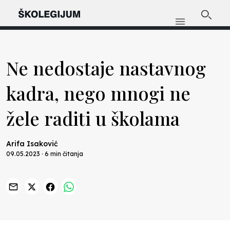
Ne nedostaje nastavnog
kadra, nego mnogi ne
žele raditi u školama
Arifa Isaković
09.05.2023 · 6 min čitanja