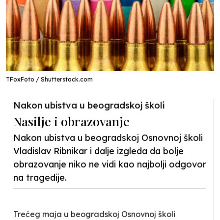
TFoxFoto / Shutterstock.com
Nakon ubistva u beogradskoj školi
Nasilje i obrazovanje
Nakon ubistva u beogradskoj Osnovnoj školi
Vladislav Ribnikar i dalje izgleda da bolje
obrazovanje niko ne vidi kao najbolji odgovor
na tragedije.
Trećeg maja u beogradskoj Osnovnoj školi