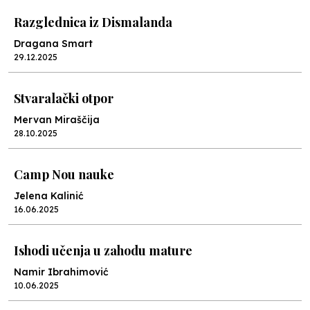
Razglednica iz Dismalanda
Dragana Smart
29.12.2025
Stvaralački otpor
Mervan Miraščija
28.10.2025
Camp Nou nauke
Jelena Kalinić
16.06.2025
Ishodi učenja u zahodu mature
Namir Ibrahimović
10.06.2025