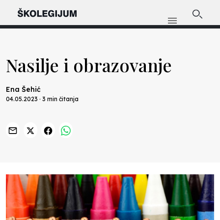
Nasilje i obrazovanje
Ena Šehić
04.05.2023 · 3 min čitanja