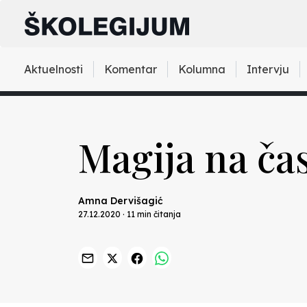
Aktuelnosti
Komentar
Kolumna
Intervju
Magija na čas
Amna Dervišagić
27.12.2020 · 11 min čitanja