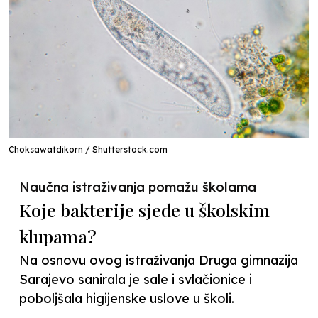
Choksawatdikorn / Shutterstock.com
Naučna istraživanja pomažu školama
Koje bakterije sjede u školskim
klupama?
Na osnovu ovog istraživanja Druga gimnazija
Sarajevo sanirala je sale i svlačionice i
poboljšala higijenske uslove u školi.