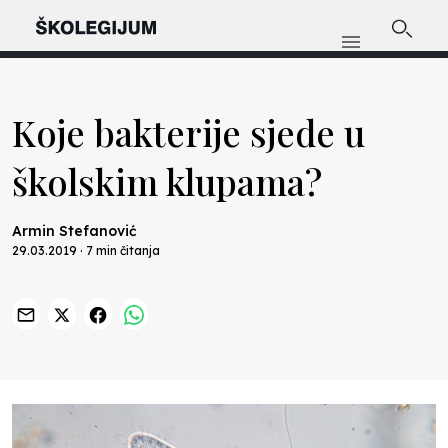
Koje bakterije sjede u
školskim klupama?
Armin Stefanović
29.03.2019 · 7 min čitanja