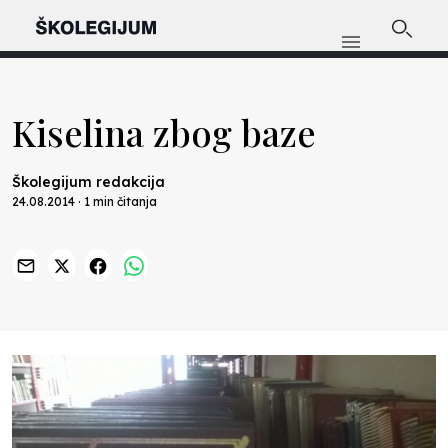
Kiselina zbog baze
Školegijum redakcija
24.08.2014 · 1 min čitanja