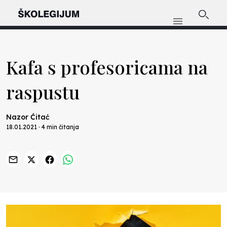
Kafa s profesoricama na
raspustu
Nazor Ćitać
18.01.2021 · 4 min čitanja