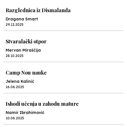
Razglednica iz Dismalanda
Dragana Smart
29.12.2025
Stvaralački otpor
Mervan Miraščija
28.10.2025
Camp Nou nauke
Jelena Kalinić
16.06.2025
Ishodi učenja u zahodu mature
Namir Ibrahimović
10.06.2025