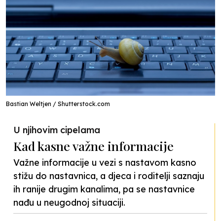
Bastian Weltjen / Shutterstock.com
U njihovim cipelama
Kad kasne važne informacije
Važne informacije u vezi s nastavom kasno
stižu do nastavnica, a djeca i roditelji saznaju
ih ranije drugim kanalima, pa se nastavnice
nađu u neugodnoj situaciji.