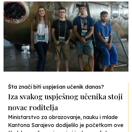
Šta znači biti uspješan učenik danas?
Iza svakog uspješnog učenika stoji
novac roditelja
Ministarstvo za obrazovanje, nauku i mlade
Kantona Sarajevo dodijelilo je početkom ove