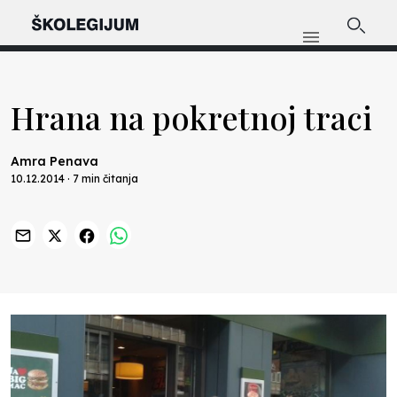
Hrana na pokretnoj traci
Amra Penava
10.12.2014 · 7 min čitanja