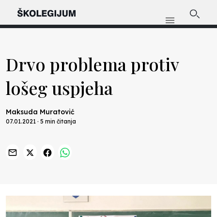
Drvo problema protiv
lošeg uspjeha
Maksuda Muratović
07.01.2021 · 5 min čitanja