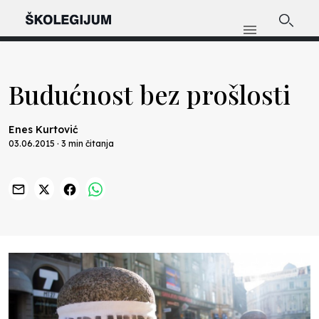
Budućnost bez prošlosti
Enes Kurtović
03.06.2015 · 3 min čitanja