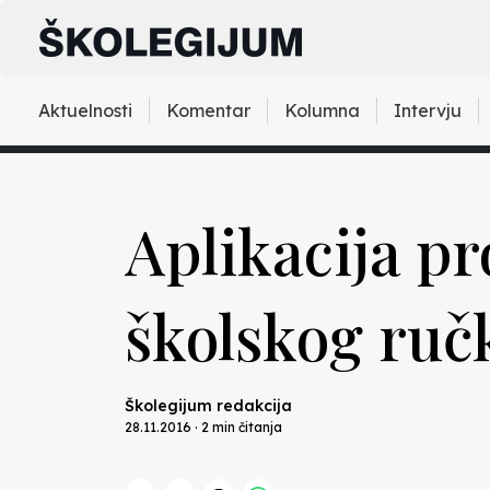
Aktuelnosti
Komentar
Kolumna
Intervju
Aplikacija pr
školskog ruč
Školegijum redakcija
28.11.2016 · 2 min čitanja