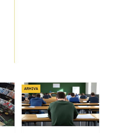
ARHIVA