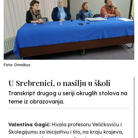
Foto: Omnibus
U Srebrenici, o nasilju u školi
Transkript drugog u seriji okruglih stolova na
teme iz obrazovanja.
Valentina Gagić:
Hvala profesoru Veličkoviću i
Školegijumu za inicijativu i što, na kraju krajeva,