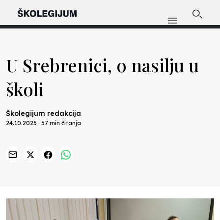
U Srebrenici, o nasilju u
školi
Školegijum redakcija
24.10.2025 · 57 min čitanja